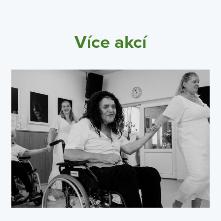
Více akcí