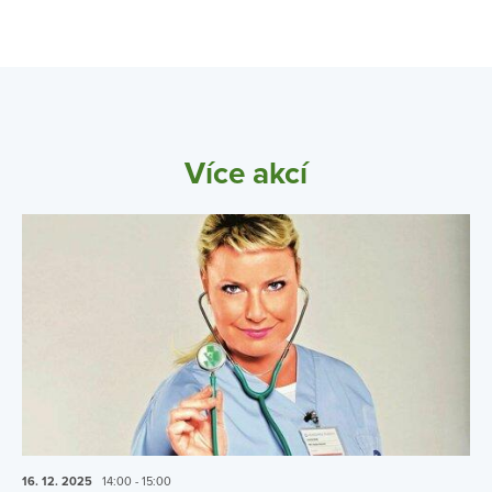
Více akcí
16. 12.
2025
14:00 - 15:00