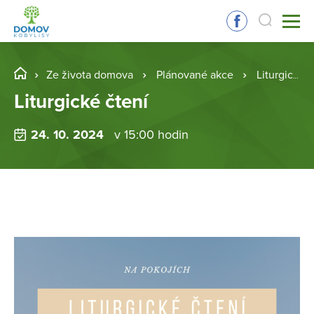
Ze života domova
Plánované akce
Liturgické čtení
Liturgické čtení
24. 10. 2024
v 15:00 hodin