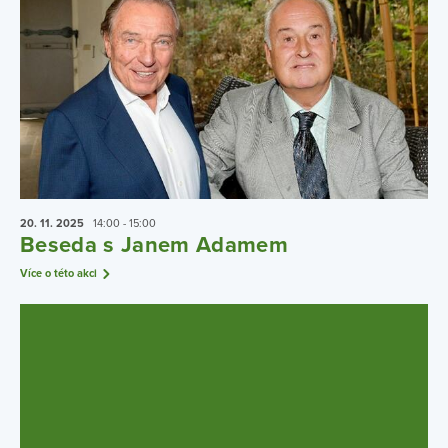
20. 11.
2025
14:00 - 15:00
Beseda s Janem Adamem
Více o této akci