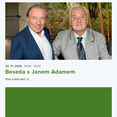
20. 11.
2025
14:00 - 15:00
Beseda s Janem Adamem
Více o této akci