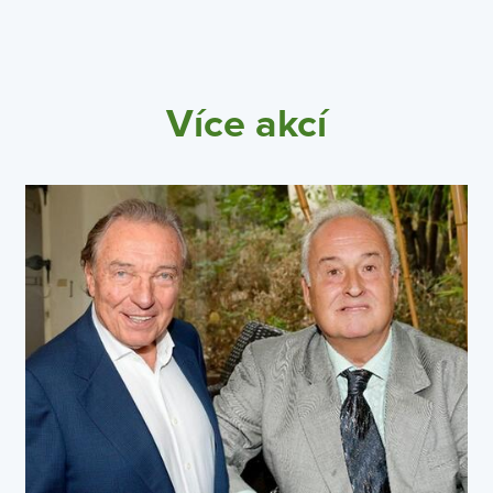
Více akcí