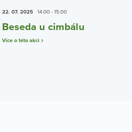
22. 07.
2025
14:00 - 15:00
Beseda u cimbálu
Více o této akci