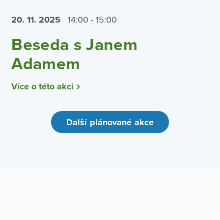
20. 11.
2025
14:00 - 15:00
Beseda s Janem
Adamem
Více o této akci
Další plánované akce