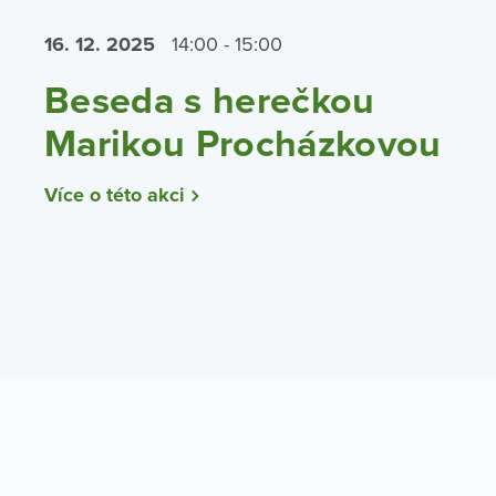
16. 12.
2025
14:00 - 15:00
Beseda s herečkou
Marikou Procházkovou
Více o této akci