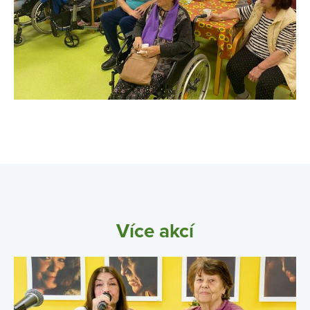
Více akcí