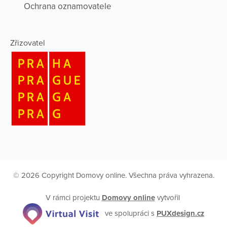
Ochrana oznamovatele
Zřizovatel
© 2026 Copyright Domovy online. Všechna práva vyhrazena.
V rámci projektu
Domovy online
vytvořil
ve spolupráci s
PUXdesign.cz